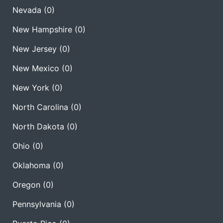
Nevada
(0)
New Hampshire
(0)
New Jersey
(0)
New Mexico
(0)
New York
(0)
North Carolina
(0)
North Dakota
(0)
Ohio
(0)
Oklahoma
(0)
Oregon
(0)
Pennsylvania
(0)