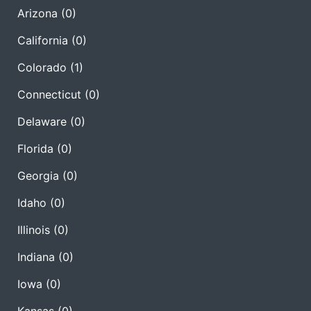
Arizona
(0)
California
(0)
Colorado
(1)
Connecticut
(0)
Delaware
(0)
Florida
(0)
Georgia
(0)
Idaho
(0)
Illinois
(0)
Indiana
(0)
Iowa
(0)