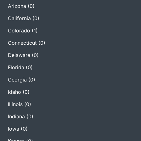
Arizona
(0)
California
(0)
Colorado
(1)
Connecticut
(0)
Delaware
(0)
Florida
(0)
Georgia
(0)
Idaho
(0)
Illinois
(0)
Indiana
(0)
Iowa
(0)