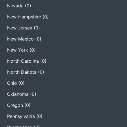
Nevada
(0)
New Hampshire
(0)
New Jersey
(0)
New Mexico
(0)
New York
(0)
North Carolina
(0)
North Dakota
(0)
Ohio
(0)
Oklahoma
(0)
Oregon
(0)
Pennsylvania
(0)