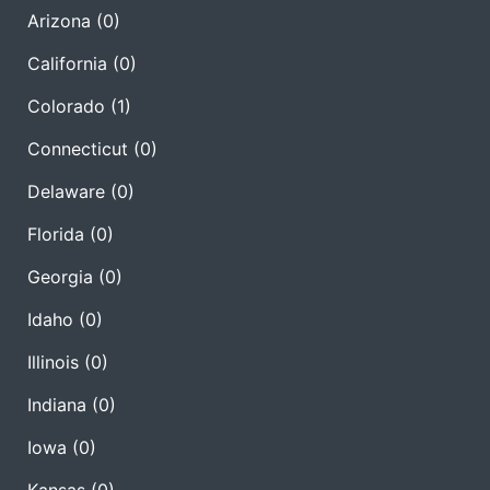
Arizona
(0)
California
(0)
Colorado
(1)
Connecticut
(0)
Delaware
(0)
Florida
(0)
Georgia
(0)
Idaho
(0)
Illinois
(0)
Indiana
(0)
Iowa
(0)