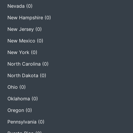
Nevada
(0)
New Hampshire
(0)
New Jersey
(0)
New Mexico
(0)
New York
(0)
North Carolina
(0)
North Dakota
(0)
Ohio
(0)
Oklahoma
(0)
Oregon
(0)
Pennsylvania
(0)