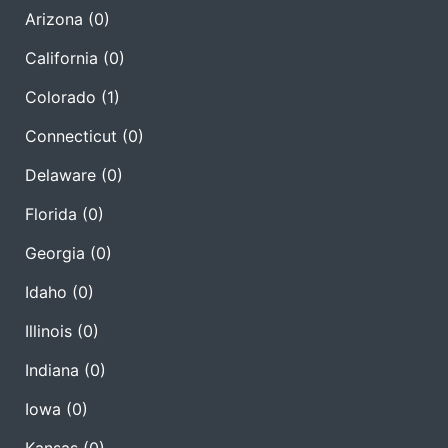
Arizona
(0)
California
(0)
Colorado
(1)
Connecticut
(0)
Delaware
(0)
Florida
(0)
Georgia
(0)
Idaho
(0)
Illinois
(0)
Indiana
(0)
Iowa
(0)