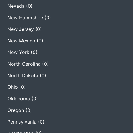
Nevada
(0)
New Hampshire
(0)
New Jersey
(0)
New Mexico
(0)
New York
(0)
North Carolina
(0)
North Dakota
(0)
Ohio
(0)
Oklahoma
(0)
Oregon
(0)
Pennsylvania
(0)