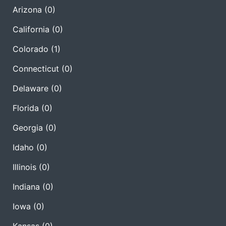
Arizona
(0)
California
(0)
Colorado
(1)
Connecticut
(0)
Delaware
(0)
Florida
(0)
Georgia
(0)
Idaho
(0)
Illinois
(0)
Indiana
(0)
Iowa
(0)