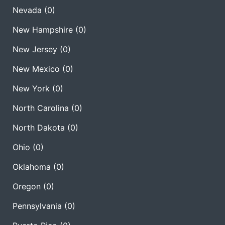
Nevada
(0)
New Hampshire
(0)
New Jersey
(0)
New Mexico
(0)
New York
(0)
North Carolina
(0)
North Dakota
(0)
Ohio
(0)
Oklahoma
(0)
Oregon
(0)
Pennsylvania
(0)