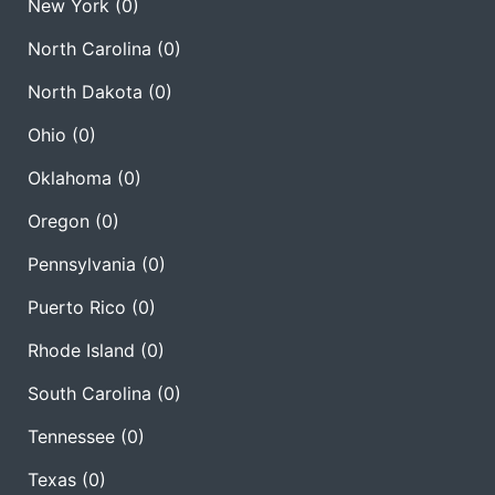
New York
(0)
North Carolina
(0)
North Dakota
(0)
Ohio
(0)
Oklahoma
(0)
Oregon
(0)
Pennsylvania
(0)
Puerto Rico
(0)
Rhode Island
(0)
South Carolina
(0)
Tennessee
(0)
Texas
(0)